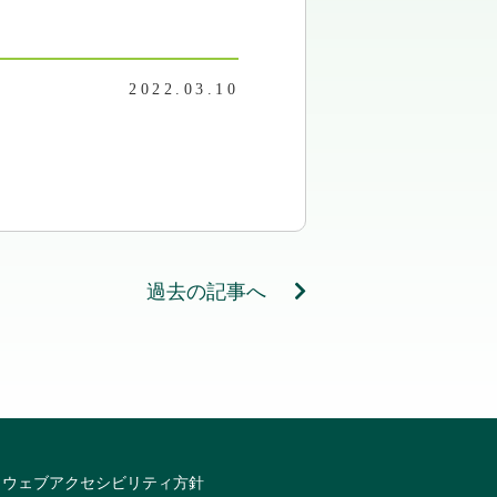
2022.03.10
過去の記事へ
ウェブアクセシビリティ方針