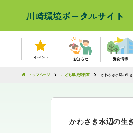
川崎環境ポータルサイト
イベント
施設情報
お知らせ
トップページ
こども環境資料室
かわさき水辺の生き
かわさき水辺の生