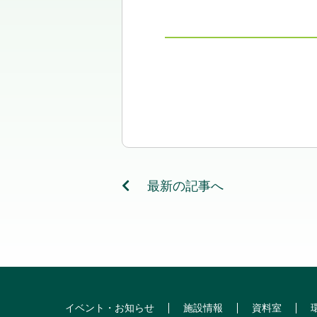
最新の記事へ
イベント・お知らせ
施設情報
資料室