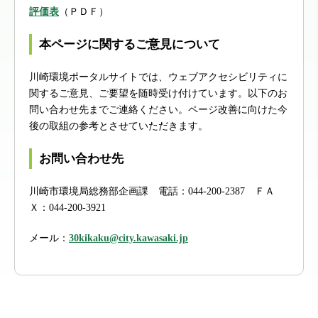
評価表
（ＰＤＦ）
本ページに関するご意見について
川崎環境ポータルサイトでは、ウェブアクセシビリティに
関するご意見、ご要望を随時受け付けています。以下のお
問い合わせ先までご連絡ください。ページ改善に向けた今
後の取組の参考とさせていただきます。
お問い合わせ先
川崎市環境局総務部企画課 電話：044-200-2387 ＦＡ
Ｘ：044-200-3921
メール：
30kikaku@city.kawasaki.jp