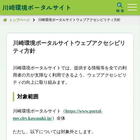
川崎環境ポータルサイト
川崎環境ポータルサイトウェブアクセシビリティ方針
トップページ
川崎環境ポータルサイトウェブアクセシビリ
ティ方針
川崎環境ポータルサイトでは、提供する情報等を全ての利
用者の方が支障なく利用できるよう、ウェブアクセシビリ
ティの向上に取り組みます。
対象範囲
川崎環境ポータルサイト（
https://www.portal-
env.city.kawasaki.jp/
）全体
ただし、以下については対象外とします。