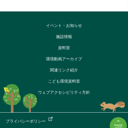
イベント・お知らせ
施設情報
資料室
環境動画アーカイブ
関連リンク紹介
こども環境資料室
ウェブアクセシビリティ方針
プライバシーポリシー