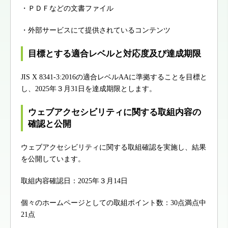
・ＰＤＦなどの文書ファイル
・外部サービスにて提供されているコンテンツ
目標とする適合レベルと対応度及び達成期限
JIS X 8341-3:2016の適合レベルAAに準拠することを目標と
し、2025年３月31日を達成期限とします。
ウェブアクセシビリティに関する取組内容の
確認と公開
ウェブアクセシビリティに関する取組確認を実施し、結果
を公開しています。
取組内容確認日：2025年３月14日
個々のホームページとしての取組ポイント数：30点満点中
21点