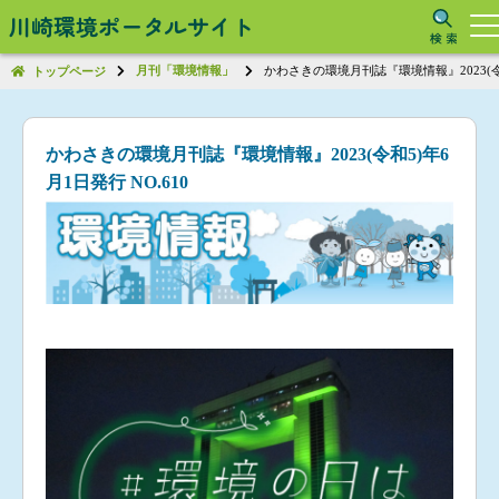
川崎環境ポータルサイト
月刊「環境情報」
かわさきの環境月刊誌『環境情報』2023(令和
トップページ
かわさきの環境月刊誌『環境情報』2023(令和5)年6
月1日発行 NO.610