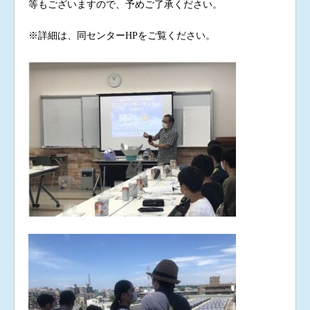
等もございますので、予めご了承ください。
※詳細は、同センターHPをご覧ください。