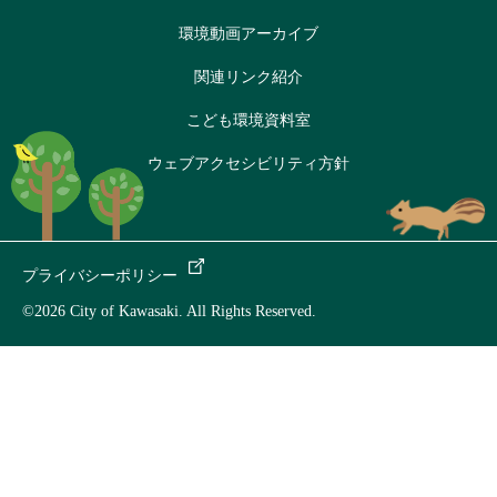
環境動画アーカイブ
関連リンク紹介
こども環境資料室
ウェブアクセシビリティ方針
プライバシーポリシー
©2026 City of Kawasaki. All Rights Reserved.