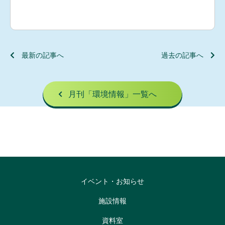
最新の記事へ
過去の記事へ
月刊「環境情報」一覧へ
イベント・お知らせ
施設情報
資料室