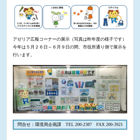
アゼリア広報コーナーの展示（写真は昨年度の様子です）
今年は５月２６日～６月９日の間、市役所通り側で展示を
行います。
問合せ：環境局企画課 TEL 200-2387 FAX 200-3921