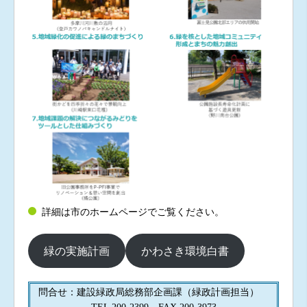
詳細は市のホームページでご覧ください。
緑の実施計画
かわさき環境白書
問合せ：建設緑政局総務部企画課（緑政計画担当）