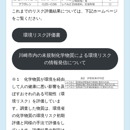
これまでのリスク評価結果については、下記ホームページ
をご覧ください。
環境リスク評価書
川崎市内の未規制化学物質による環境リスク
の情報発信について
※１ 化学物質が環境を経由
して人の健康に悪い影響を及
ぼすおそれのある可能性（環
境リスク）を評価していま
す。調査した物質は、環境省
の化学物質の環境リスク初期
評価と同様の手法で評価をし