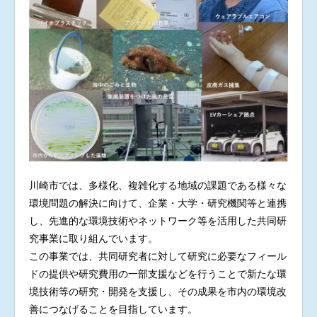
川崎市では、多様化、複雑化する地域の課題である様々な
環境問題の解決に向けて、企業・大学・研究機関等と連携
し、先進的な環境技術やネットワーク等を活用した共同研
究事業に取り組んでいます。
この事業では、共同研究者に対して研究に必要なフィール
ドの提供や研究費用の一部支援などを行うことで新たな環
境技術等の研究・開発を支援し、その成果を市内の環境改
善につなげることを目指しています。