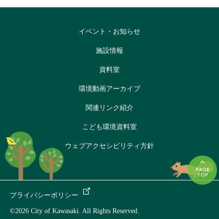
イベント・お知らせ
施設情報
資料室
環境動画アーカイブ
関連リンク紹介
こども環境資料室
ウェブアクセシビリティ方針
プライバシーポリシー
©2026 City of Kawasaki. All Rights Reserved.