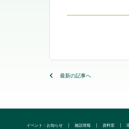
最新の記事へ
イベント・お知らせ
施設情報
資料室