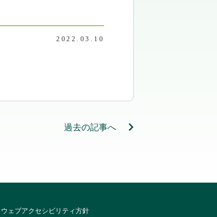
2022.03.10
過去の記事へ
ウェブアクセシビリティ方針