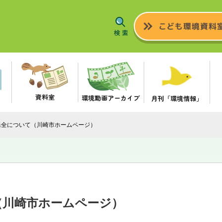
資料室
環境動画アーカイブ
月刊「環境情報」
保全について（川崎市ホームページ）
（川崎市ホームページ）