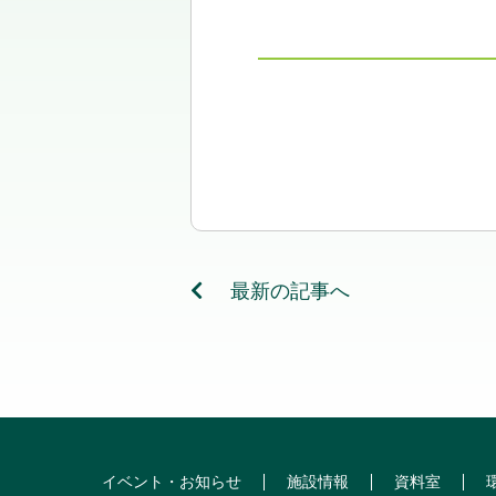
最新の記事へ
イベント・お知らせ
施設情報
資料室