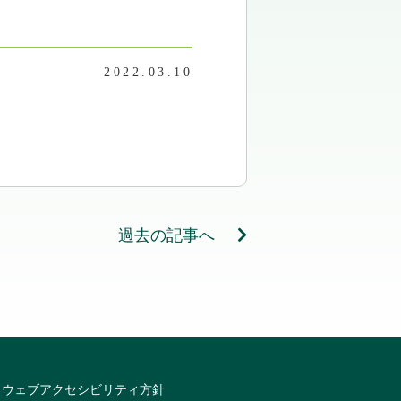
2022.03.10
過去の記事へ
ウェブアクセシビリティ方針