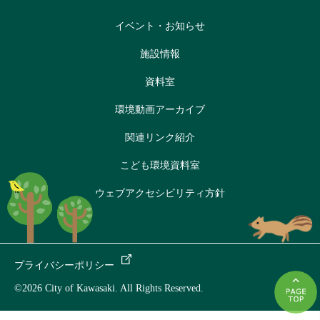
イベント・お知らせ
施設情報
資料室
環境動画アーカイブ
関連リンク紹介
こども環境資料室
ウェブアクセシビリティ方針
プライバシーポリシー
©2026 City of Kawasaki. All Rights Reserved.