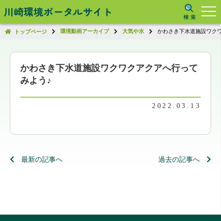
川崎環境ポータルサイト
環境動画アーカイブ
大気や水
かわさき下水道施設ワク
トップページ
かわさき下水道施設ワクワクアクアへ行って
みよう♪
2022.03.13
最新の記事へ
過去の記事へ