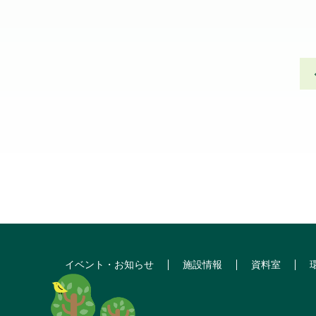
イベント・お知らせ
施設情報
資料室