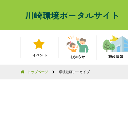
川崎環境ポータルサイト
イベント
施設情報
お知らせ
トップページ
環境動画アーカイブ