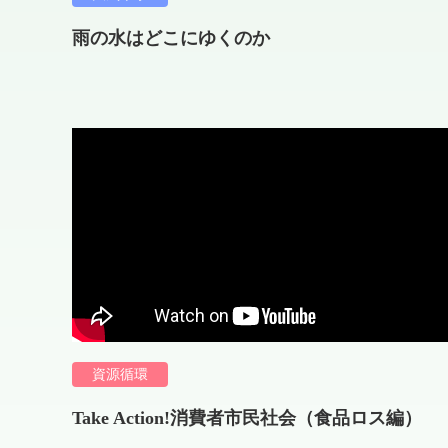
雨の水はどこにゆくのか
資源循環
Take Action!消費者市民社会（食品ロス編）