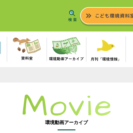
資料室
環境動画アーカイブ
月刊「環境情報」
環境動画アーカイブ