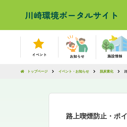
川崎環境ポータルサイト
イベント
施設情報
お知らせ
トップページ
イベント・お知らせ
脱炭素化
路上喫煙防止・ポ