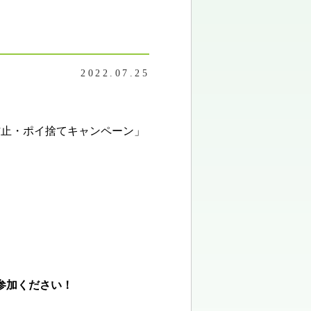
2022.07.25
防止・ポイ捨てキャンペーン」
参加ください！