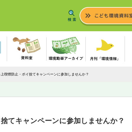
資料室
環境動画アーカイブ
月刊「環境情報」
路上喫煙防止・ポイ捨てキャンペーンに参加しませんか？
イ捨てキャンペーンに参加しませんか？