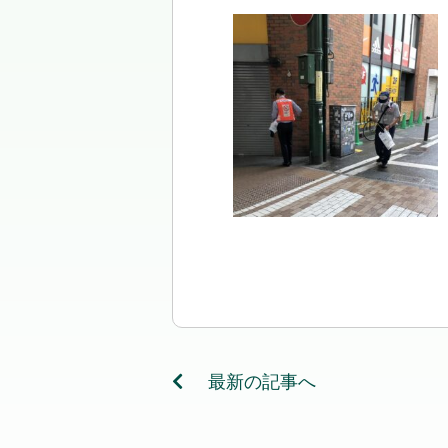
最新の記事へ