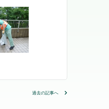
過去の記事へ