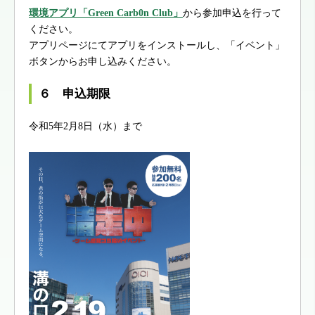
環境アプリ「Green Carb0n Club」
から参加申込を行って
ください。
アプリページにてアプリをインストールし、「イベント」
ボタンからお申し込みください。
６ 申込期限
令和5年2月8日（水）まで