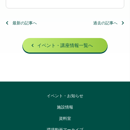
最新の記事へ
過去の記事へ
イベント・講座情報一覧へ
イベント・お知らせ
施設情報
資料室
環境動画アーカイブ