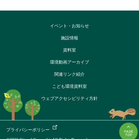
イベント・お知らせ
施設情報
資料室
環境動画アーカイブ
関連リンク紹介
こども環境資料室
ウェブアクセシビリティ方針
プライバシーポリシー