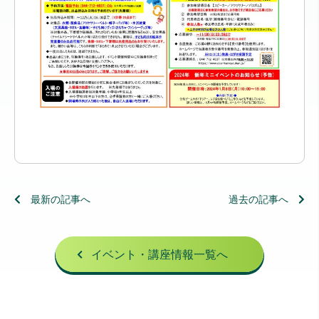
最新の記事へ
過去の記事へ
イベント・講座情報一覧へ