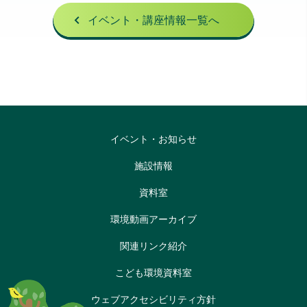
イベント・講座情報一覧へ
イベント・お知らせ
施設情報
資料室
環境動画アーカイブ
関連リンク紹介
こども環境資料室
ウェブアクセシビリティ方針