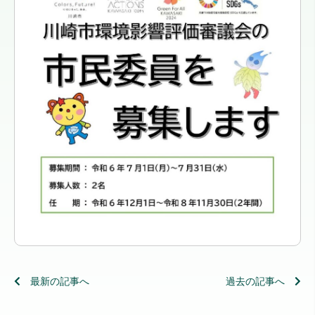
最新の記事へ
過去の記事へ