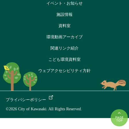
イベント・お知らせ
施設情報
資料室
環境動画アーカイブ
関連リンク紹介
こども環境資料室
ウェブアクセシビリティ方針
プライバシーポリシー
©2026 City of Kawasaki. All Rights Reserved.