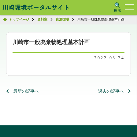
川崎環境ポータルサイト
資料室
資源循環
川崎市一般廃棄物処理基本計画
トップページ
川崎市一般廃棄物処理基本計画
2022.03.24
最新の記事へ
過去の記事へ