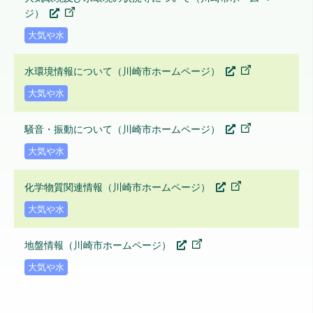
ジ）
大気や水
水環境情報について（川崎市ホームページ）
大気や水
騒音・振動について（川崎市ホームページ）
大気や水
化学物質関連情報（川崎市ホームページ）
大気や水
地盤情報（川崎市ホームページ）
大気や水