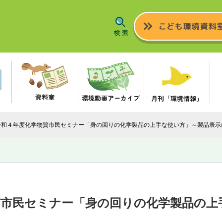
資料室
環境動画アーカイブ
月刊「環境情報」
令和４年度化学物質市民セミナー「身の回りの化学製品の上手な使い方」～製品表示
質市民セミナー「身の回りの化学製品の上