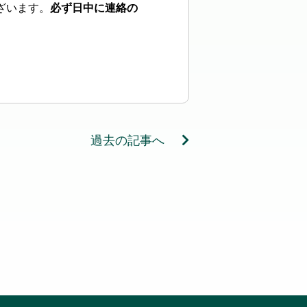
ざいます。
必ず日中に連絡の
過去の記事へ