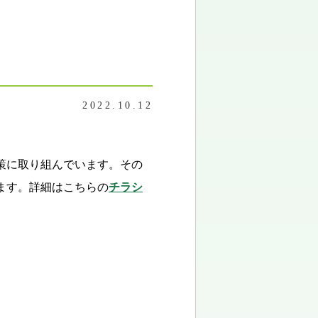
2022.10.12
策に取り組んでいます。その
ます。詳細はこちらの
チラシ