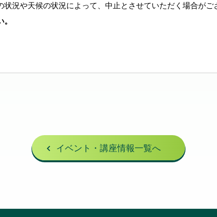
の状況や天候の状況によって、中止とさせていただく場合がご
い。
イベント・講座情報一覧へ