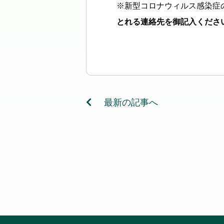
※新型コロナウィルス感染症
とれる連絡先を御記入くださ
最新の記事へ