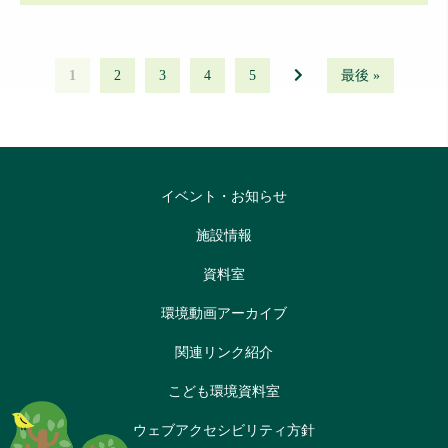
1
2
3
4
5
最後 »
イベント・お知らせ
施設情報
資料室
環境動画アーカイブ
関連リンク紹介
こども環境資料室
ウェブアクセシビリティ方針