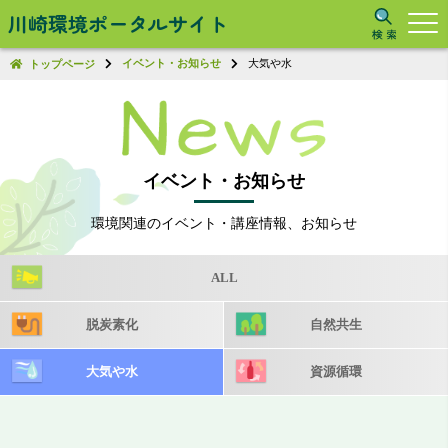
川崎環境ポータルサイト
イベント・お知らせ
大気や水
トップページ
イベント・お知らせ
環境関連のイベント・講座情報、お知らせ
ALL
脱炭素化
自然共生
大気や水
資源循環