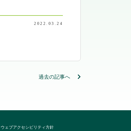
2022.03.24
過去の記事へ
ウェブアクセシビリティ方針