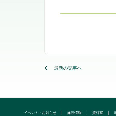
最新の記事へ
イベント・お知らせ
施設情報
資料室