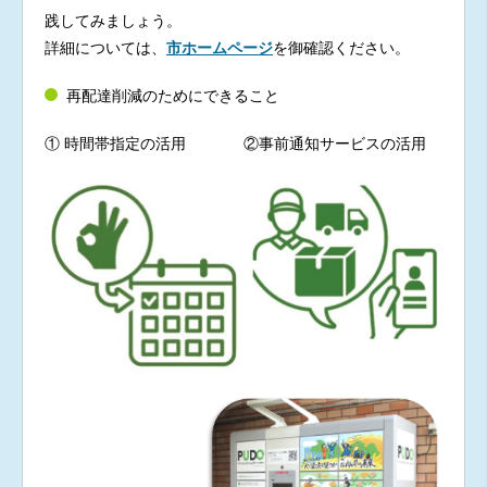
践してみましょう。
詳細については、
市ホームページ
を御確認ください。
再配達削減のためにできること
① 時間帯指定の活用
②事前通知サービスの活用